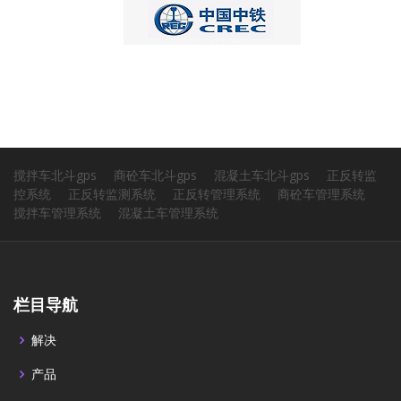
搅拌车北斗gps
商砼车北斗gps
混凝土车北斗gps
正反转监
控系统
正反转监测系统
正反转管理系统
商砼车管理系统
搅拌车管理系统
混凝土车管理系统
栏目导航
解决
产品