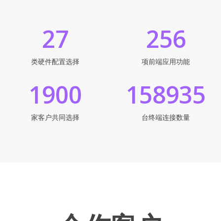
27
256
类硬件配置选择
项前端应用功能
1900
158935
家客户共同选择
台终端连接数量