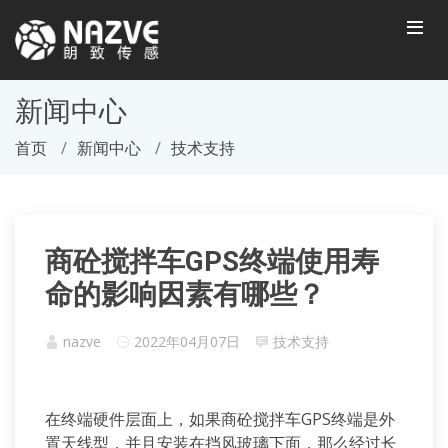
新闻中心
首页
新闻中心
技术支持
商砼搅拌车GPS终端使用寿
命的影响因素有哪些？
nazve
2022年04月07日
技术支持
在终端硬件层面上，如果商砼搅拌车GPS终端是外
置天线型，并且安装在挡风玻璃下面，那么经过长