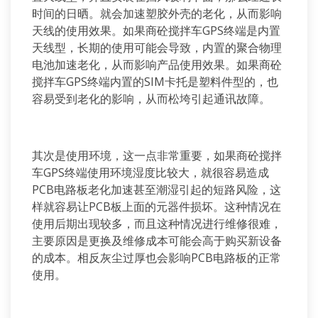
时间的日晒。就会加速塑胶外壳的老化，从而影响
天线的使用效果。如果商砼搅拌车GPS终端是内置
天线型，长期的使用可能会导致，内置的聚合物理
电池加速老化，从而影响产品使用效果。如果商砼
搅拌车GPS终端内置的SIM卡托是塑料件型的，也
容易受到老化的影响，从而松垮引起通讯故障。
其次是使用环境，这一点非常重要，如果商砼搅拌
车GPS终端使用环境湿度比较大，就很容易造成
PCB电路板老化加速甚至潮湿引起的短路风险，这
样就容易让PCB板上面的元器件损坏。这种情况在
使用后期出现较多，而且这种情况进行维修很难，
主要原因是更换及维修成本可能会高于购买新设备
的成本。相反灰尘过厚也会影响PCB电路板的正常
使用。