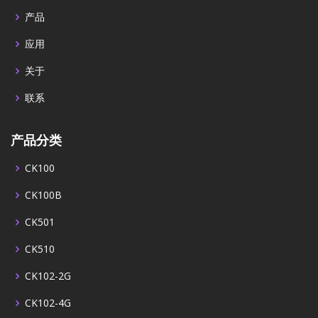
产品
应用
关于
联系
产品分类
CK100
CK100B
CK501
CK510
CK102-2G
CK102-4G