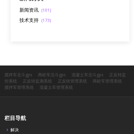
新闻资讯
(101)
技术支持
(173)
搅拌车北斗gps
商砼车北斗gps
混凝土车北斗gps
正反转监
控系统
正反转监测系统
正反转管理系统
商砼车管理系统
搅拌车管理系统
混凝土车管理系统
栏目导航
解决