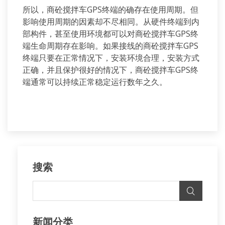
所以，商砼搅拌车GPS终端的确存在使用周期。但
影响使用周期的因素却不尽相同。从硬件终端到内
部构件，甚至使用环境都可以对商砼搅拌车GPS终
端生命周期存在影响。如果接线的商砼搅拌车GPS
终端只要在正常情况下，安装环境合理，安装方式
正确，并且保护很好的情况下，商砼搅拌车GPS终
端通常可以持续正常稳定运行数年之久。
搜索
新闻分类