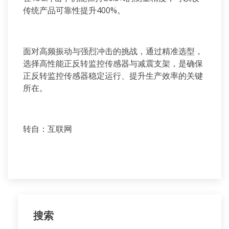
传统产品可靠性提升
400%
。
面对高频振动与强烈冲击的挑战，通过精准选型，
选择高性能正反转监控传感器与减震支架，是确保
正反转监控传感器稳定运行、提升生产效率的关键
所在。
转自：互联网
搜索