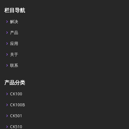
栏目导航
解决
产品
应用
关于
联系
产品分类
CK100
CK100B
CK501
CK510