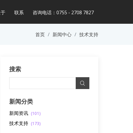
关于
联系
咨询电话：0755 - 2708 7827
首页
新闻中心
技术支持
搜索
新闻分类
新闻资讯
(101)
技术支持
(173)