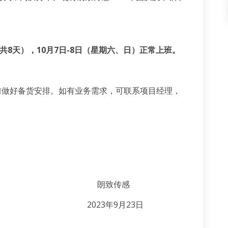
（共8天），10月7日-8日（星期六、日）正常上班。
前做好备货安排。如有业务需求，可联系项目经理，
！
传感
9月23日