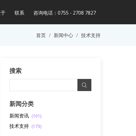
关于
联系
咨询电话：0755 - 2708 7827
首页
新闻中心
技术支持
搜索
新闻分类
新闻资讯
(101)
技术支持
(173)