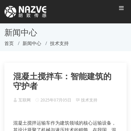
新闻中心
首页
新闻中心
技术支持
混凝土搅拌车：智能建筑的
守护者
互联网
2025年07月05日
技术支持
混凝土搅拌运输车作为建筑领域的核心运输设备，
其设计凝聚了机械与液压技术的精髓。在我国，混