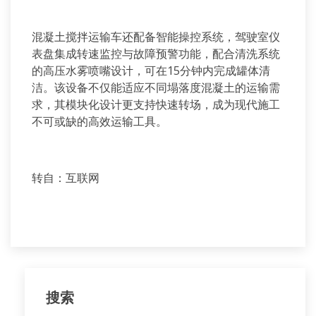
混凝土搅拌运输车还配备智能操控系统，驾驶室仪
表盘集成转速监控与故障预警功能，配合清洗系统
的高压水雾喷嘴设计，可在
15
分钟内完成罐体清
洁。该设备不仅能适应不同塌落度混凝土的运输需
求，其模块化设计更支持快速转场，成为现代施工
不可或缺的高效运输工具。
转自：互联网
搜索