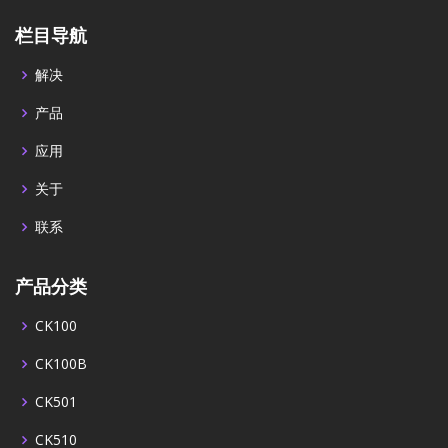
栏目导航
解决
产品
应用
关于
联系
产品分类
CK100
CK100B
CK501
CK510