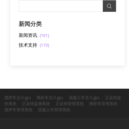
新闻分类
新闻资讯
(101)
技术支持
(173)
搅拌车北斗gps
商砼车北斗gps
混凝土车北斗gps
正反转监
控系统
正反转监测系统
正反转管理系统
商砼车管理系统
搅拌车管理系统
混凝土车管理系统