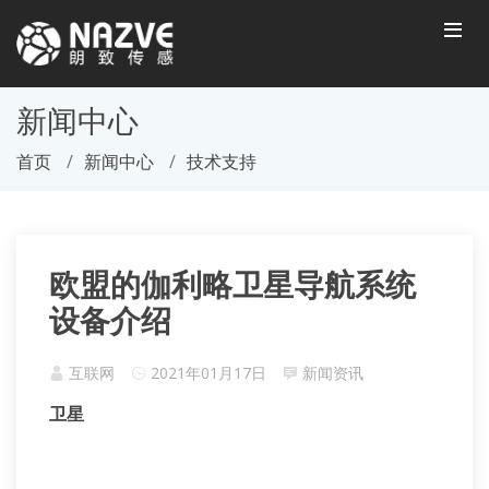
新闻中心
首页
新闻中心
技术支持
欧盟的伽利略卫星导航系统
设备介绍
互联网
2021年01月17日
新闻资讯
卫星