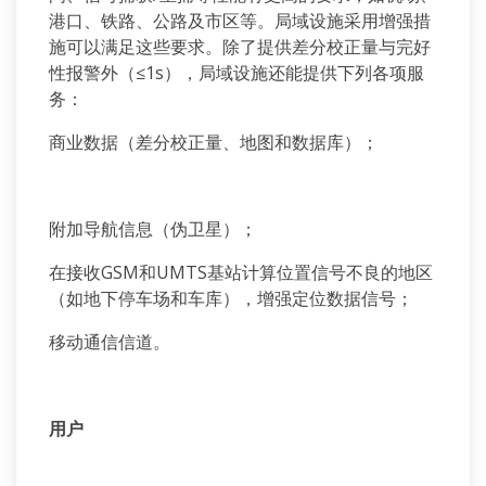
港口、铁路、公路及市区等。局域设施采用增强措
施可以满足这些要求。除了提供差分校正量与完好
性报警外（≤1s），局域设施还能提供下列各项服
务：
商业数据（差分校正量、地图和数据库）；
附加导航信息（伪卫星）；
在接收GSM和UMTS基站计算位置信号不良的地区
（如地下停车场和车库），增强定位数据信号；
移动通信信道。
用户