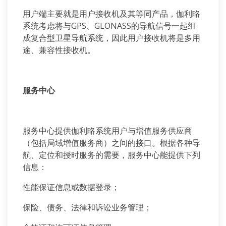
用户端主要就是用户接收机及其等同产品，伽利略
系统考虑将与GPS、GLONASS的导航信号一起组
成复合型卫星导航系统，因此用户接收机将是多用
途、兼容性接收机。
服务中心
服务中心提供伽利略系统用户与增值服务供应商
（包括局域增值服务商）之间的接口。根据各种导
航、定位和授时服务的需要，服务中心能提供下列
信息：
性能保证信息或数据登录；
保险、债务、法律和诉讼业务管理；