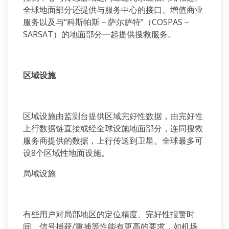
全球地面部分还提供与服务中心的接口、增值商业
服务以及与“科斯帕斯－萨尔萨特”（COSPAS－
SARSAT）的地面部分一起提供搜救服务。
区域设施
区域设施由监测台提供区域完好性数据，由完好性
上行数据链直接或经全球设施地面部分，连同搜救
服务商提供的数据，上行传送到卫星。全球最多可
设8个区域性地面设施。
局域设施
有些用户对局部地区的定位精度、完好性报警时
间、信号捕获/重捕等性能有更高的要求，如机场、