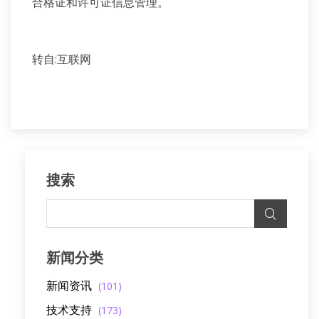
合格证和许可证信息管理。
转自:互联网
搜索
新闻分类
新闻资讯
(101)
技术支持
(173)