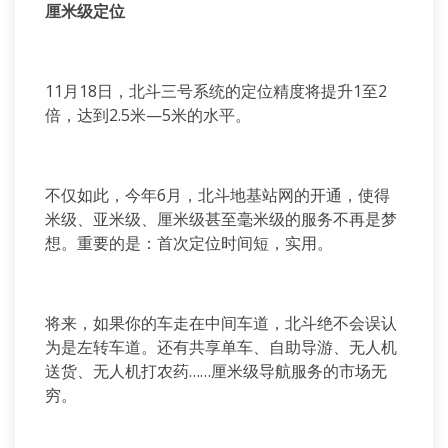
厘米级定位
11月18日，北斗三号系统的定位精度将提升1至2
倍，达到2.5米—5米的水平。
不仅如此，今年6月，北斗地基站网的开通，使得
米级、亚米级、厘米级甚至毫米级的服务不再是梦
想。重要的是：首次定位时间短，实用。
将来，如果你的车走在中间车道，北斗绝不会误认
为是左转车道。还有共享单车、自助导游、无人机
送货、无人机打农药……厘米级导航服务的市场无
穷。