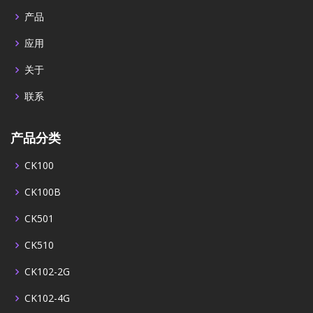
产品
应用
关于
联系
产品分类
CK100
CK100B
CK501
CK510
CK102-2G
CK102-4G