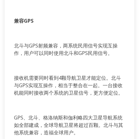
兼容GPS
北斗与GPS射频兼容，两系统民用信号实现互操
作，用户可以同时使用北斗和GPS民用信号。
接收机需要同时看到4颗导航卫星才能定位。北斗
与GPS实现互操作，相当于整合在一起。一台接收
机能同时接收两个系统的卫星信号，更方便定位。
GPS、北斗、格洛纳斯和伽利略四大卫星导航系统
如全部建成，全球导航卫星将超过百颗。北斗与其
他系统兼容，造福全球用户。