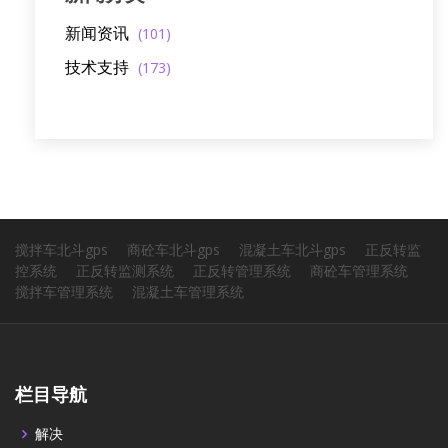
新闻资讯
(101)
技术支持
(173)
搅拌车北斗gps
商砼车北斗gps
混凝土车北斗gps
正反转监
控系统
正反转监测系统
正反转管理系统
商砼车管理系统
搅拌车管理系统
混凝土车管理系统
栏目导航
解决