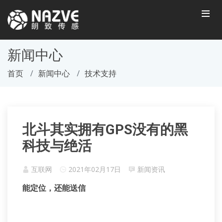
新闻中心
首页
新闻中心
技术支持
北斗其实拥有GPS没有的黑
科技与绝活
互联网
2021年02月17日
新闻资讯
能定位，还能送信