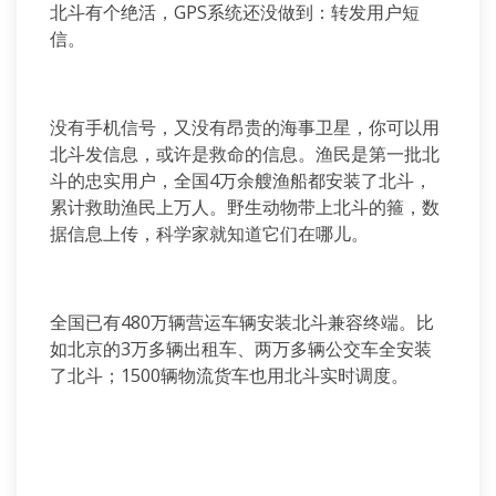
北斗有个绝活，GPS系统还没做到：转发用户短
信。
没有手机信号，又没有昂贵的海事卫星，你可以用
北斗发信息，或许是救命的信息。渔民是第一批北
斗的忠实用户，全国4万余艘渔船都安装了北斗，
累计救助渔民上万人。野生动物带上北斗的箍，数
据信息上传，科学家就知道它们在哪儿。
全国已有480万辆营运车辆安装北斗兼容终端。比
如北京的3万多辆出租车、两万多辆公交车全安装
了北斗；1500辆物流货车也用北斗实时调度。