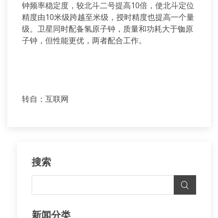
钟频率稳定度，较北斗二号提高10倍，使北斗定位
精度由10米级跨越至米级，授时精度也提高一个量
级。卫星同时配备氢原子钟，质量和功耗大于铷原
子钟，但性能更优，两者配合工作。
转自：互联网
搜索
新闻分类