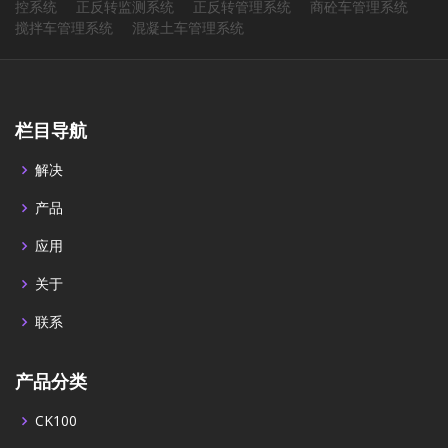
控系统
正反转监测系统
正反转管理系统
商砼车管理系统
搅拌车管理系统
混凝土车管理系统
栏目导航
解决
产品
应用
关于
联系
产品分类
CK100