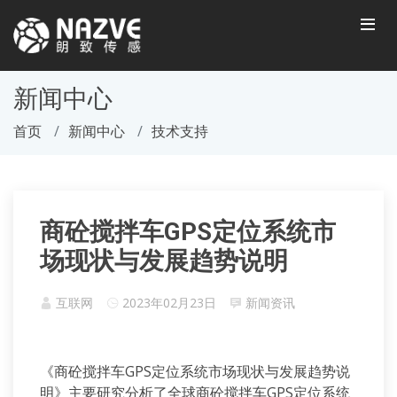
新闻中心
首页
新闻中心
技术支持
商砼搅拌车GPS定位系统市
场现状与发展趋势说明
互联网
2023年02月23日
新闻资讯
《商砼搅拌车GPS定位系统市场现状与发展趋势说
明》主要研究分析了全球商砼搅拌车GPS定位系统