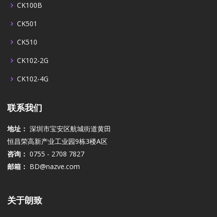
CK100B
CK501
CK510
CK102-2G
CK102-4G
联系我们
地址：
深圳市宝安区航城街道黄田
恒昌荣高新产业工业园9栋3楼A区
咨询：
0755 - 2708 7827
邮箱：
BD@nazve.com
关于朗致