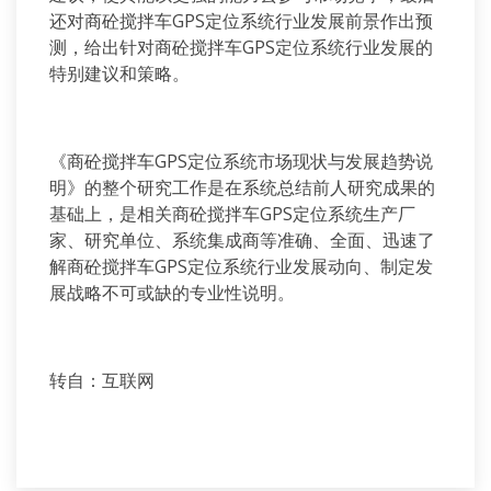
还对商砼搅拌车GPS定位系统行业发展前景作出预
测，给出针对商砼搅拌车GPS定位系统行业发展的
特别建议和策略。
《商砼搅拌车GPS定位系统市场现状与发展趋势说
明》的整个研究工作是在系统总结前人研究成果的
基础上，是相关商砼搅拌车GPS定位系统生产厂
家、研究单位、系统集成商等准确、全面、迅速了
解商砼搅拌车GPS定位系统行业发展动向、制定发
展战略不可或缺的专业性说明。
转自：互联网