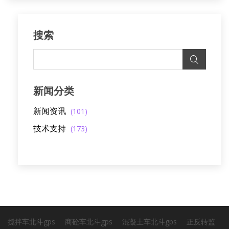
搜索
新闻分类
新闻资讯
(101)
技术支持
(173)
搅拌车北斗gps
商砼车北斗gps
混凝土车北斗gps
正反转监