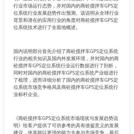
行业市场运行态势，并对国内的商砼搅拌车GPS定
位系统行业发展趋势作出预测。该说明从全球行业
背景和潜在的应用行业的角度对商砼搅拌车GPS定
位系统技术进行了全面地概述。
国内说明部分首先介绍了商砼搅拌车GPS定位系统
行业的相关知识及国内外发展环境，并对国内的商
砼搅拌车GPS定位系统行业运行数据进行了剖析，
同时对国内的商砼搅拌车GPS定位系统产业链进行
了梳理，进而详细分析了国内的商砼搅拌车GPS定
位系统市场竞争格局及商砼搅拌车GPS定位系统行
业标杆企业。
《商砼搅拌车GPS定位系统市场现状与发展趋势说
明》给客户提供了可供参考的具有借鉴意义的发展
建议，使其能以更强的能力去参与市场竞争，最后