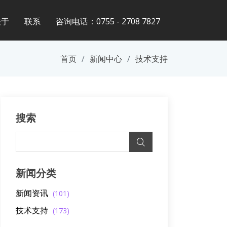
关于
联系
咨询电话：0755 - 2708 7827
首页
新闻中心
技术支持
搜索
新闻分类
新闻资讯
(101)
技术支持
(173)