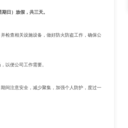
（星期日）放假，共三天。
，并检查相关设施设备，做好防火防盗工作，确保公
畅，以便公司工作需要。
日期间注意安全，减少聚集，加强个人防护，度过一