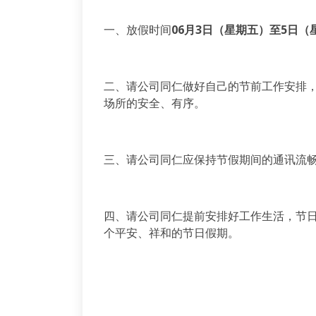
一、放假时间
06月3日（星期五）至5日
二、请公司同仁做好自己的节前工作安排
场所的安全、有序。
三、请公司同仁应保持节假期间的通讯流
四、请公司同仁提前安排好工作生活，节
个平安、祥和的节日假期。