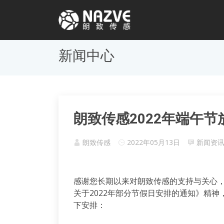
新闻中心
朗致传感2022年端午
朗致传感
2022年05月13日
新闻资
感谢您长期以来对朗致传感的支持与关心
关于2022年部分节假日安排的通知》精神
下安排：