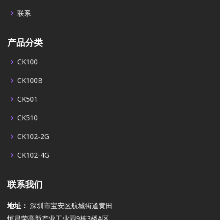
联系
产品分类
CK100
CK100B
CK501
CK510
CK102-2G
CK102-4G
联系我们
地址：
深圳市宝安区航城街道黄田
恒昌荣高新产业工业园9栋3楼A区