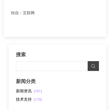
转自：互联网
搜索
新闻分类
新闻资讯
(101)
技术支持
(173)