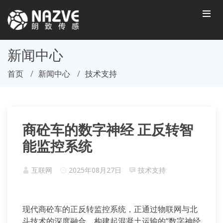
新闻中心
首页
新闻中心
技术支持
商砼车的数字神经 正反转智
能监控系统
互联网
2025年08月27日
技术支持
现代商砼车的正反转监控系统，正通过物联网与北
斗技术的深度融合，构建起混凝土运输的“数字神经