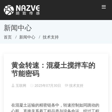
新闻中心
首页
新闻中心
技术支持
黄金转速：混凝土搅拌车的
节能密码
互联网
2025年07月30日
技术支持
在混凝土运输的精密链条中，转速控制如同跳动的
心脏，直接关系着工程品质与设备命运。经过工程