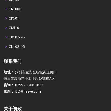
CK100B
CK501
CK510
CK102-2G
CK102-4G
联系我们
地址：
深圳市宝安区航城街道黄田
恒昌荣高新产业工业园9栋3楼A区
咨询：
0755 - 2708 7827
邮箱：
BD@nazve.com
关于朗致