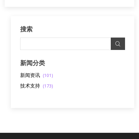
搜索
新闻分类
新闻资讯
(101)
技术支持
(173)