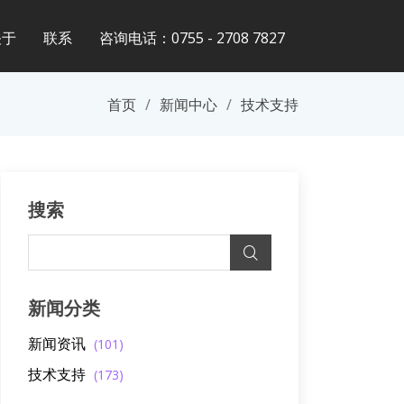
关于
联系
咨询电话：0755 - 2708 7827
首页
新闻中心
技术支持
搜索
新闻分类
新闻资讯
(101)
技术支持
(173)