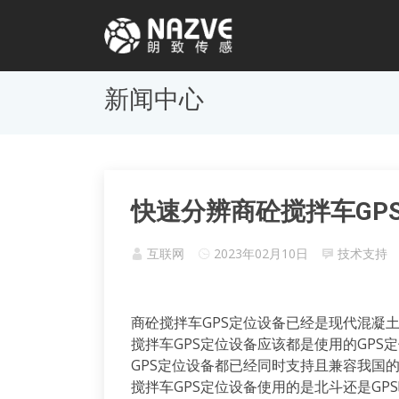
新闻中心
快速分辨商砼搅拌车GP
互联网
2023年02月10日
技术支持
商砼搅拌车GPS定位设备已经是现代混凝
搅拌车GPS定位设备应该都是使用的GP
GPS定位设备都已经同时支持且兼容我国
搅拌车GPS定位设备使用的是北斗还是GP