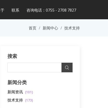
关于
联系
咨询电话：0755 - 2708 7827
首页
新闻中心
技术支持
搜索
新闻分类
新闻资讯
(101)
技术支持
(173)