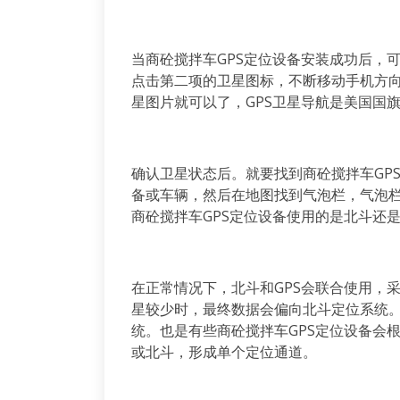
当商砼搅拌车GPS定位设备安装成功后，可以
点击第二项的卫星图标，不断移动手机方
星图片就可以了，GPS卫星导航是美国国
确认卫星状态后。就要找到商砼搅拌车GP
备或车辆，然后在地图找到气泡栏，气泡
商砼搅拌车GPS定位设备使用的是北斗还是
在正常情况下，北斗和GPS会联合使用，
星较少时，最终数据会偏向北斗定位系统。
统。也是有些商砼搅拌车GPS定位设备会
或北斗，形成单个定位通道。