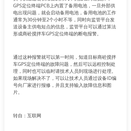
GPS定位终端PCB上内置了备用电池，一旦外部供
电出现问题，就会启动备用电池，备用电池的工作
通常为30分钟至2个小时不等，同时向监管平台发
送设备主供电短点的信息，监管平台可以通过算法
形成商砼搅拌车GPS定位终端的断电报警。
通过这种报警就可以第一时间，知道目标商砼搅拌
车GPS定位终端的故障问题，然后可以远程控制处
理，同时也可以临时请技术人员到现场进行处理。
如果现场解决不了，可以让技术人员通过设备ID编
号向厂家进行报修，并且支持输入故障信息和图
片。
转自：互联网