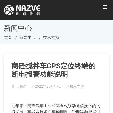
新闻中心
首页
新闻中心
技术支持
商砼搅拌车GPS定位终端的
断电报警功能说明
互联网
2022年05月17日
技术支持
近年来，随着汽车工业和第五代移动通信技术的飞
速发展，车联网技术在车辆调度、管理等领域得到