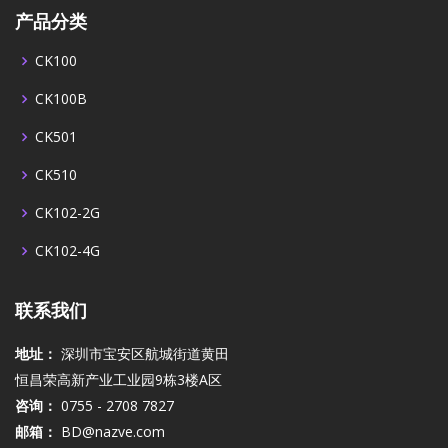
产品分类
CK100
CK100B
CK501
CK510
CK102-2G
CK102-4G
联系我们
地址：
深圳市宝安区航城街道黄田
恒昌荣高新产业工业园9栋3楼A区
咨询：
0755 - 2708 7827
邮箱：
BD@nazve.com