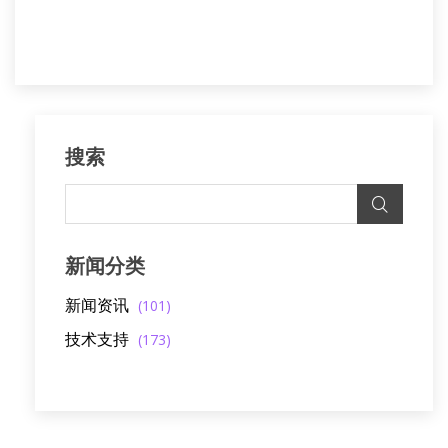
搜索
新闻分类
新闻资讯
(101)
技术支持
(173)