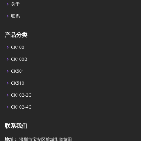
关于
联系
产品分类
CK100
CK100B
CK501
CK510
CK102-2G
CK102-4G
联系我们
地址：
深圳市宝安区航城街道黄田