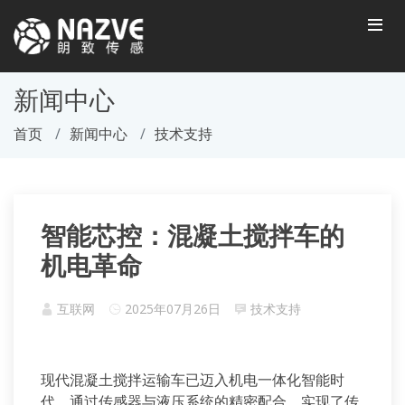
新闻中心
首页
新闻中心
技术支持
智能芯控：混凝土搅拌车的
机电革命
互联网
2025年07月26日
技术支持
现代混凝土搅拌运输车已迈入机电一体化智能时
代，通过传感器与液压系统的精密配合，实现了传