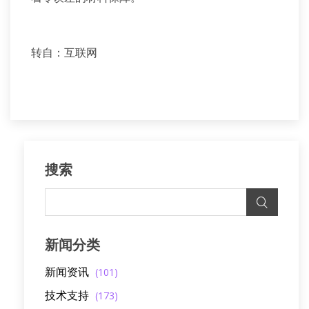
转自：互联网
搜索
新闻分类
新闻资讯
(101)
技术支持
(173)