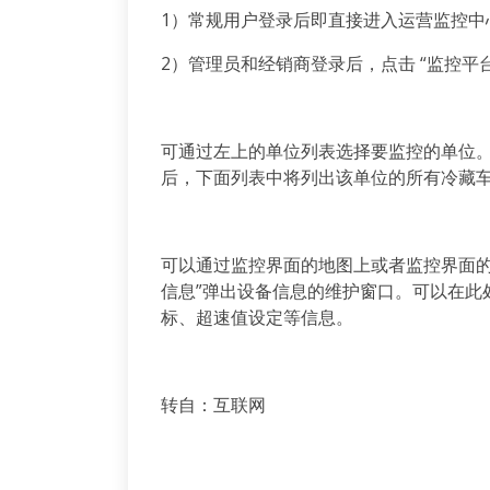
1）常规用户登录后即直接进入运营监控中
2）管理员和经销商登录后，点击 “监控平
可通过左上的单位列表选择要监控的单位
后，下面列表中将列出该单位的所有冷藏
可以通过监控界面的地图上或者监控界面的
信息”弹出设备信息的维护窗口。可以在此
标、超速值设定等信息。
转自：互联网