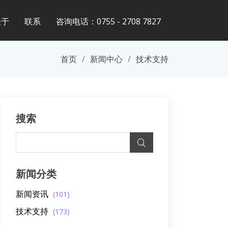
关于
联系
咨询电话：0755 - 2708 7827
首页
新闻中心
技术支持
搜索
新闻分类
新闻资讯
(101)
技术支持
(173)