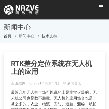
新闻中心
首页
新闻中心
技术支持
RTK差分定位系统在无人机
上的应用
互联网
2021年02月17日
新闻资讯
最近几年无人机市场可以说的上是非常火爆的，无
人机公司也是数不胜数。无人机的应用场合也是非
常之多的，农业、物流、安防、巡航、测绘、航拍