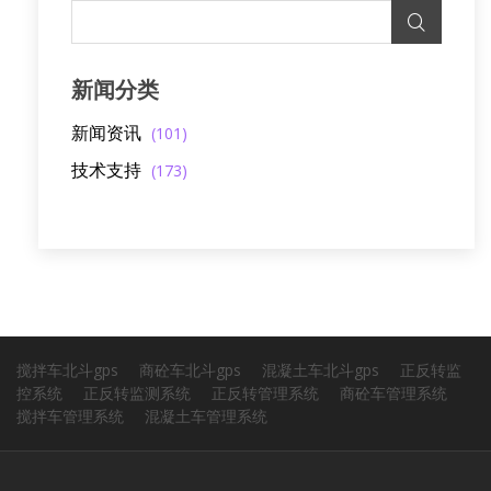
新闻分类
新闻资讯
(101)
技术支持
(173)
搅拌车北斗gps
商砼车北斗gps
混凝土车北斗gps
正反转监
控系统
正反转监测系统
正反转管理系统
商砼车管理系统
搅拌车管理系统
混凝土车管理系统