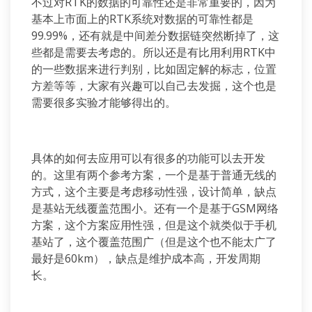
不过对RTK的数据的可靠性还是非常重要的，因为
基本上市面上的RTK系统对数据的可靠性都是
99.99%，还有就是中间差分数据链突然断掉了，这
些都是需要去考虑的。所以还是有比用利用RTK中
的一些数据来进行判别，比如固定解的标志，位置
方差等等，大家有兴趣可以自己去发掘，这个也是
需要很多实验才能够得出的。
具体的如何去应用可以有很多的功能可以去开发
的。这里有两个参考方案，一个是基于普通无线的
方式，这个主要是考虑移动性强，设计简单，缺点
是基站无线覆盖范围小。还有一个是基于GSM网络
方案，这个方案应用性强，但是这个就类似于手机
基站了，这个覆盖范围广（但是这个也不能太广了
最好是60km），缺点是维护成本高，开发周期
长。