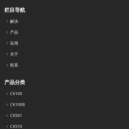
栏目导航
解决
产品
应用
关于
联系
产品分类
CK100
CK100B
CK501
CK510