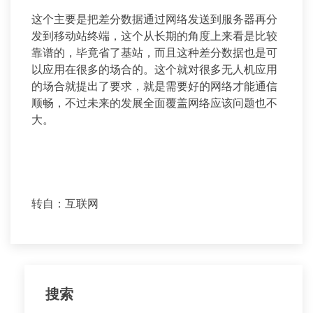
这个主要是把差分数据通过网络发送到服务器再分
发到移动站终端，这个从长期的角度上来看是比较
靠谱的，毕竟省了基站，而且这种差分数据也是可
以应用在很多的场合的。这个就对很多无人机应用
的场合就提出了要求，就是需要好的网络才能通信
顺畅，不过未来的发展全面覆盖网络应该问题也不
大。
转自：互联网
搜索