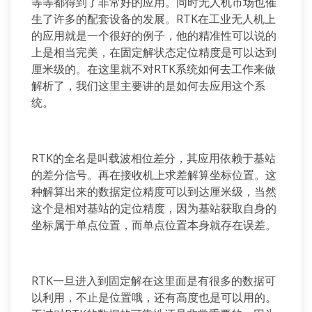
等等都得到了非常好的应用。同时无人机市场也催
生了许多的配套设备的发展。RTK在工业无人机上
的应用就是一个很好的例子，他的精准性可以说的
上是相当完美，在固定解状态定位精度是可以达到
厘米级的。在这里就不对RTK系统如何去工作来做
解析了，我们这里主要讲的是如何去应用这个系
统。
RTK的全名是叫载波相位差分，其应用依赖于基站
的差分信号。再在接收机上求差解算坐标位置。这
种解算出来的数据定位精度可以到达厘米级，当然
这个是相对基站的定位精度，因为基站获取自身的
坐标属于单点位置，而单点位置本身就存在误差。
RTK一旦进入到固定解在这里面是有很多的数据可
以利用，不止是位置哦，还有高度也是可以用的。