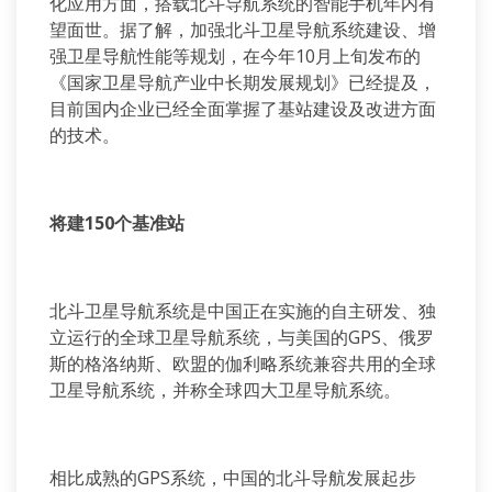
化应用方面，搭载北斗导航系统的智能手机年内有
望面世。据了解，加强北斗卫星导航系统建设、增
强卫星导航性能等规划，在今年10月上旬发布的
《国家卫星导航产业中长期发展规划》已经提及，
目前国内企业已经全面掌握了基站建设及改进方面
的技术。
将建150个基准站
北斗卫星导航系统是中国正在实施的自主研发、独
立运行的全球卫星导航系统，与美国的GPS、俄罗
斯的格洛纳斯、欧盟的伽利略系统兼容共用的全球
卫星导航系统，并称全球四大卫星导航系统。
相比成熟的GPS系统，中国的北斗导航发展起步