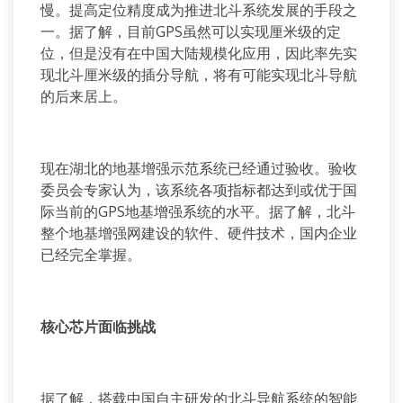
慢。提高定位精度成为推进北斗系统发展的手段之
一。据了解，目前GPS虽然可以实现厘米级的定
位，但是没有在中国大陆规模化应用，因此率先实
现北斗厘米级的插分导航，将有可能实现北斗导航
的后来居上。
现在湖北的地基增强示范系统已经通过验收。验收
委员会专家认为，该系统各项指标都达到或优于国
际当前的GPS地基增强系统的水平。据了解，北斗
整个地基增强网建设的软件、硬件技术，国内企业
已经完全掌握。
核心芯片面临挑战
据了解，搭载中国自主研发的北斗导航系统的智能