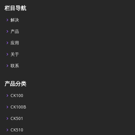
栏目导航
解决
产品
应用
关于
联系
产品分类
CK100
CK100B
CK501
CK510