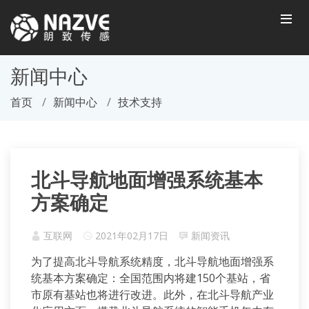
新闻中心
首页
新闻中心
技术支持
北斗导航地面增强系统基本
方案确定
互联网
2021年02月17日
新闻资讯
为了提高北斗导航系统精度，北斗导航地面增强系
统基本方案确定：全国范围内将建150个基站，省
市原有基站也将进行改进。此外，在北斗导航产业