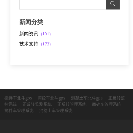
新闻分类
新闻资讯
(101)
技术支持
(173)
搅拌车北斗gps
商砼车北斗gps
混凝土车北斗gps
正反转监
控系统
正反转监测系统
正反转管理系统
商砼车管理系统
搅拌车管理系统
混凝土车管理系统