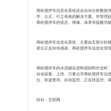
商砼搅拌车信息化系统还会自动分析数据
学、公正、行之有效的解决方案。对管理
商砼搅拌车的状态、维修、保养等提醒功
商砼搅拌车信息化系统，主要由五部分软硬
霍尔正反转传感器、商砼搅拌车信息化管
商砼搅拌车的水泥罐在进料或卸料作业时
自动采集、上传。只要点开商砼搅拌车信息
位、轨迹查询、自动监控、正反转监控、
转自：互联网