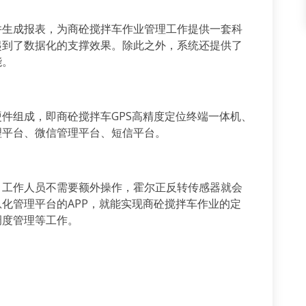
并生成报表，为商砼搅拌车作业管理工作提供一套科
起到了数据化的支撑效果。除此之外，系统还提供了
能。
件组成，即商砼搅拌车GPS高精度定位终端一体机、
理平台、微信管理平台、短信平台。
，工作人员不需要额外操作，霍尔正反转传感器就会
化管理平台的APP，就能实现商砼搅拌车作业的定
调度管理等工作。