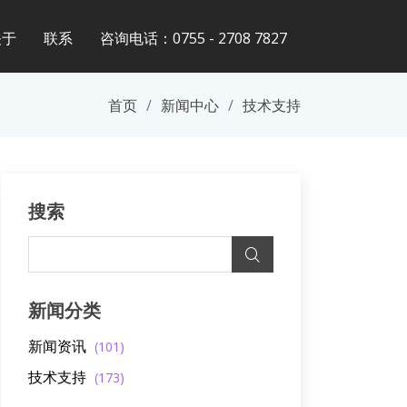
关于
联系
咨询电话：0755 - 2708 7827
首页
新闻中心
技术支持
搜索
新闻分类
新闻资讯
(101)
技术支持
(173)