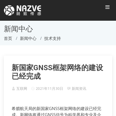
新闻中心
首页
新闻中心
技术支持
新国家GNSS框架网络的建设
已经完成
互联网
2021年11月30日
新闻资讯
希腊航天局的新国家GNSS框架网络的建设已经完
成。新网络将通过GNSS信号为科学界和专业及企