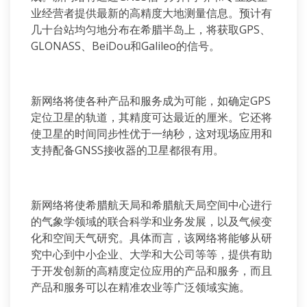
业经营者提供最新的高精度大地测量信息。预计有
几十台站均匀地分布在希腊半岛上，将获取GPS、
GLONASS、BeiDou和Galileo的信号。
新网络将使各种产品和服务成为可能，如确定GPS
定位卫星的轨道，其精度可达最近的厘米。它还将
使卫星的时间同步性优于一纳秒，这对现场应用和
支持配备GNSS接收器的卫星都很有用。
新网络将使希腊航天局和希腊航天局空间中心进行
的气象学领域的联合科学和业务发展，以及气候变
化和空间天气研究。具体而言，该网络将能够从研
究中心到中小企业、大学和大公司等等，提供有助
于开发创新的高精度定位应用的产品和服务，而且
产品和服务可以在精准农业等广泛领域实施。