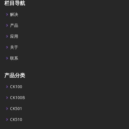
栏目导航
解决
产品
应用
关于
联系
产品分类
CK100
CK100B
CK501
CK510