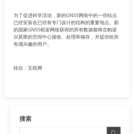
为了促进科学活动，新的GNSS网络中的一些站点
已经安装在已经有专门设计的结构的重要地点。新
的国家GNSS框架网络获得的所有数据都将在帕诺
尔莫斯的空间中心接收、处理和储存，并提供给所
有感兴趣的用户。
转自：互联网
搜索