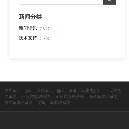
新闻分类
新闻资讯
(101)
技术支持
(173)
搅拌车北斗gps
商砼车北斗gps
混凝土车北斗gps
正反转监
控系统
正反转监测系统
正反转管理系统
商砼车管理系统
搅拌车管理系统
混凝土车管理系统