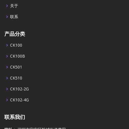
关于
联系
产品分类
CK100
CK100B
CK501
CK510
CK102-2G
CK102-4G
联系我们