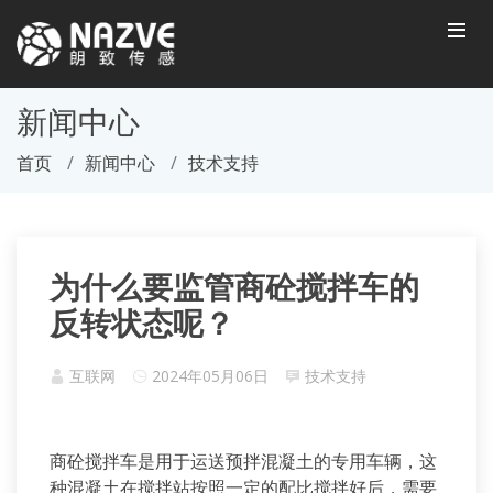
新闻中心
首页
新闻中心
技术支持
为什么要监管商砼搅拌车的
反转状态呢？
互联网
2024年05月06日
技术支持
商砼搅拌车是用于运送预拌混凝土的专用车辆，这
种混凝土在搅拌站按照一定的配比搅拌好后，需要