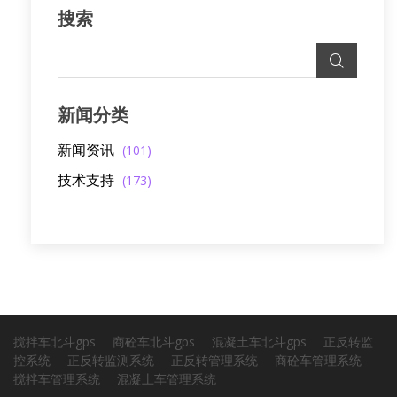
搜索
新闻分类
新闻资讯
(101)
技术支持
(173)
搅拌车北斗gps
商砼车北斗gps
混凝土车北斗gps
正反转监
控系统
正反转监测系统
正反转管理系统
商砼车管理系统
搅拌车管理系统
混凝土车管理系统