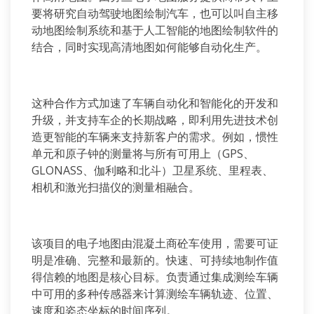
要将研究自动驾驶地图绘制汽车，也可以叫自主移
动地图绘制系统和基于人工智能的地图绘制软件的
结合，同时实现高清地图如何能够自动化生产。
这种合作方式加速了车辆自动化和智能化的开发和
升级，并支持车企的长期战略，即利用先进技术创
造更智能的车辆来支持新客户的需求。例如，惯性
单元和原子钟的测量将与所有可用上（GPS、
GLONASS、伽利略和北斗）卫星系统、里程表、
相机和激光扫描仪的测量相融合。
该项目的电子地图由混凝土商砼车使用，需要可证
明是准确、完整和最新的。快速、可持续地制作值
得信赖的地图是核心目标。负责通过集成测绘车辆
中可用的多种传感器来计算测绘车辆轨迹、位置、
速度和姿态坐标的时间序列。