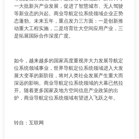
一大批新兴产业发展，促进了智慧城市、无人驾驶
等新业态的兴起。商业导航定位系统领域企业正势
态蓬勃。未来五年，重点发力三方面：一是创新推
动重大工程实施，二是培育壮大空间应用产业，三
是拓展国际合作深度广度。
如今，越来越多的国家高度重视并大力发展导航定
位系统领域事业，世界导航定位系统领域进入大发
展大变革的新阶段，将对人类社会发展产生重大而
深远的影响。商业导航定位系统领域的大幕已然拉
开。随着更多国家及地方空间信息产业政策的出
炉，商业导航定位系统领域有望进入飞跃之年。
转自：互联网