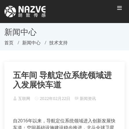
新闻中心
首页
新闻中心
技术支持
五年间 导航定位系统领域进
入发展快车道
互联网
2022年02月22日
新闻资讯
自2016年以来，导航定位系统领域进入创新发展快
车道：空间基础设施建设稳步推进，北斗全球卫星