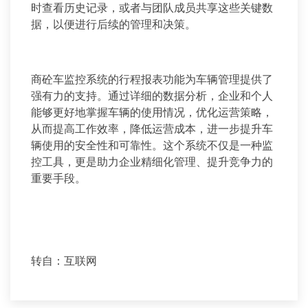
时查看历史记录，或者与团队成员共享这些关键数
据，以便进行后续的管理和决策。
商砼车监控系统的行程报表功能为车辆管理提供了
强有力的支持。通过详细的数据分析，企业和个人
能够更好地掌握车辆的使用情况，优化运营策略，
从而提高工作效率，降低运营成本，进一步提升车
辆使用的安全性和可靠性。这个系统不仅是一种监
控工具，更是助力企业精细化管理、提升竞争力的
重要手段。
转自：互联网