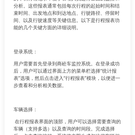
分析。这些报表通常包括每次行程的起始时间和结
束时间、出发地点和到达地点、行驶路径、停留时
间、以及行驶速度等关键信息。以下是行程报表功
能的几个关键方面的详细说明。
登录系统：
用户需要首先登录到商砼车监控系统。在登录成功
后，用户可以通过界面上方的菜单栏选择“统计报
表”选项，然后点击进入“行程报表”模块，以便进一
步查看和分析相关数据。
车辆选择：
在行程报表界面的顶部，用户可以选择需要查询的
车辆（支持多选）以及查询的时间段。完成选择