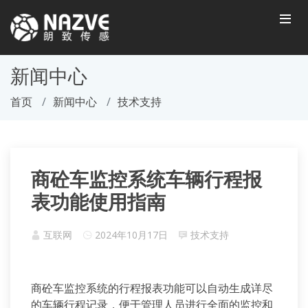
新闻中心
首页
新闻中心
技术支持
商砼车监控系统车辆行程报
表功能使用指南
互联网
2024年10月17日
技术支持
商砼车监控系统的行程报表功能可以自动生成详尽
的车辆行程记录，便于管理人员进行全面的监控和