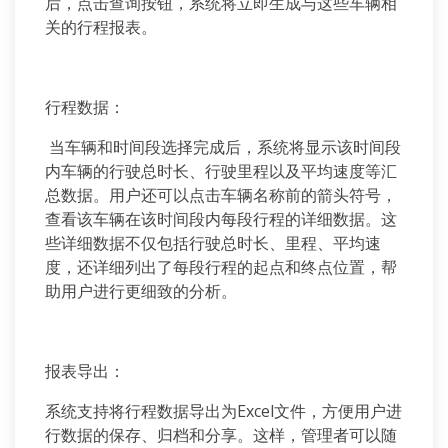
后，点击查询按钮，系统将立即生成与这些车辆相
关的行程报表。
行程数据：
当车辆和时间段选择完成后，系统将显示该时间段
内车辆的行驶总时长、行驶里程以及平均速度等汇
总数据。用户还可以点击车辆名称前的箭头符号，
查看该车辆在该时间段内每段行程的详细数据。这
些详细数据不仅包括行驶总时长、里程、平均速
度，还详细列出了每段行程的起点和终点位置，帮
助用户进行更细致的分析。
报表导出：
系统支持将行程数据导出为Excel文件，方便用户进
行数据的保存、归档和分享。这样，管理者可以随