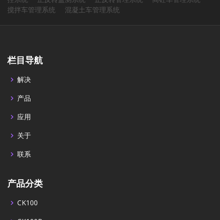
搅拌车管理系统
混凝土车管理系统
栏目导航
解决
产品
应用
关于
联系
产品分类
CK100