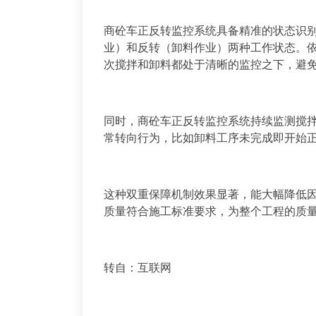
商砼车正反转监控系统具备精准的状态识
业）和反转（卸料作业）两种工作状态。
次搅拌和卸料都处于清晰的监控之下，避
同时，商砼车正反转监控系统持续监测搅
常转向行为，比如卸料工序未完成即开始
这种双重保障机制效果显著，能大幅降低
质量符合施工标准要求，为整个工程的质
转自：互联网