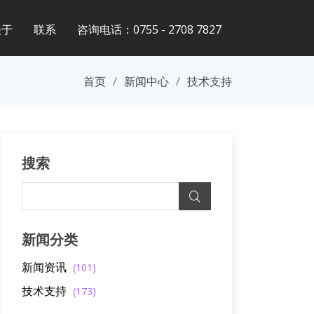
关于
联系
咨询电话：0755 - 2708 7827
首页
新闻中心
技术支持
搜索
新闻分类
新闻资讯
(101)
技术支持
(173)